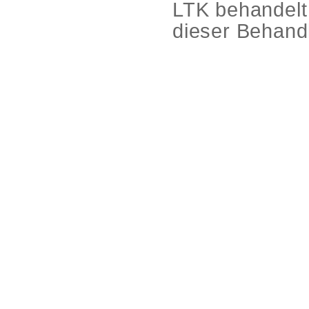
LTK behandelt 
dieser Behand