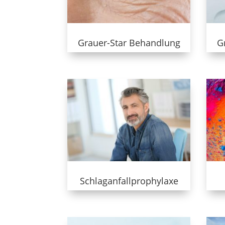
Grauer-Star Behandlung
G
Schlaganfallprophylaxe