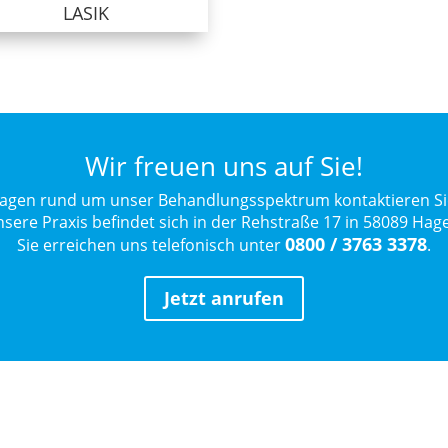
LASIK
Wir freuen uns auf Sie!
ragen rund um unser Behandlungsspektrum kontaktieren Si
sere Praxis befindet sich in der Rehstraße 17 in 58089 Hag
0800 / 3763 3378
Sie erreichen uns telefonisch unter
.
Jetzt anrufen