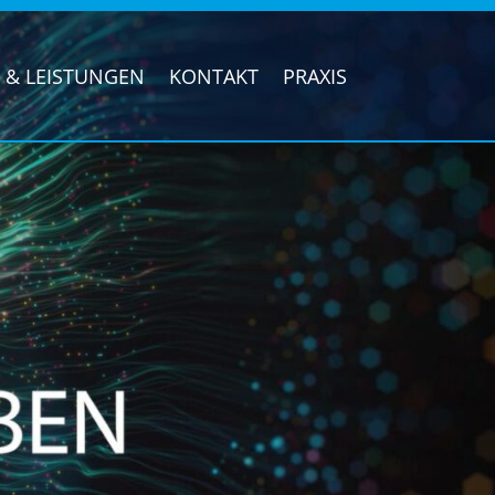
& LEISTUNGEN
KONTAKT
PRAXIS