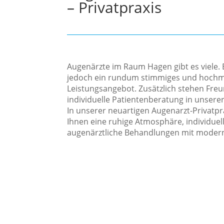
– Privatpraxis
Augenärzte im Raum Hagen gibt es viele. 
jedoch ein rundum stimmiges und hoch
Leistungsangebot. Zusätzlich stehen Freu
individuelle Patientenberatung in unserer 
In unserer neuartigen Augenarzt-Privatpr
Ihnen eine ruhige Atmosphäre, individue
augenärztliche Behandlungen mit moder