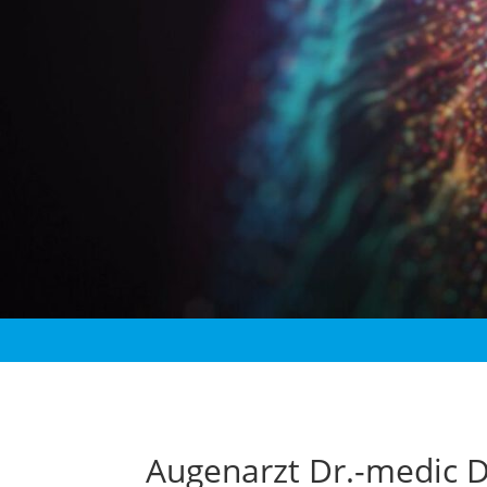
Augenarzt Dr.-medic D