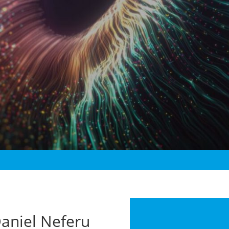
aniel Neferu