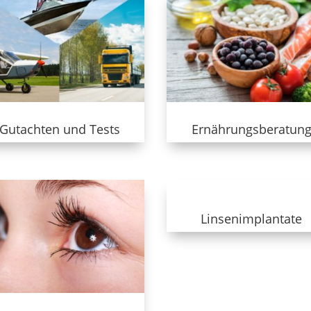
Gutachten und Tests
Ernährungsberatun
Linsenimplantate