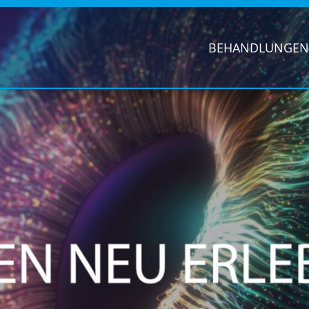
BEHANDLUNGEN 