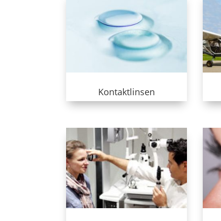
Kontaktlinsen