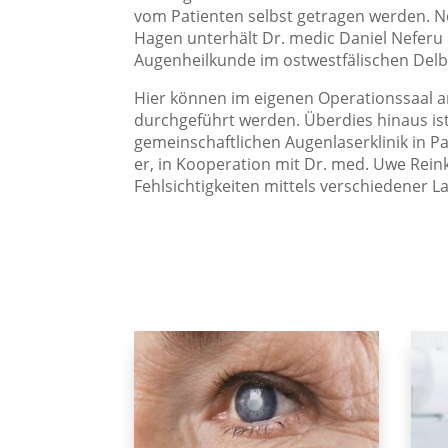
vom Patienten selbst getragen werden. Ne
Hagen unterhält Dr. medic Daniel Neferu 
Augenheilkunde im ostwestfälischen Delb
Hier können im eigenen Operationssaal 
durchgeführt werden. Überdies hinaus ist
gemeinschaftlichen Augenlaserklinik in P
er, in Kooperation mit Dr. med. Uwe Rei
Fehlsichtigkeiten mittels verschiedener 