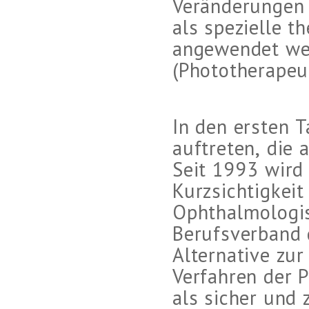
Veränderungen 
als spezielle t
angewendet wer
(Phototherapeu
In den ersten 
auftreten, die
Seit 1993 wird 
Kurzsichtigkeit
Ophthalmologi
Berufsverband 
Alternative zur
Verfahren der P
als sicher und 