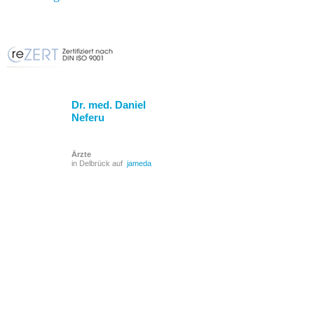
Dr. med. Daniel
Neferu
Ärzte
in Delbrück auf
jameda